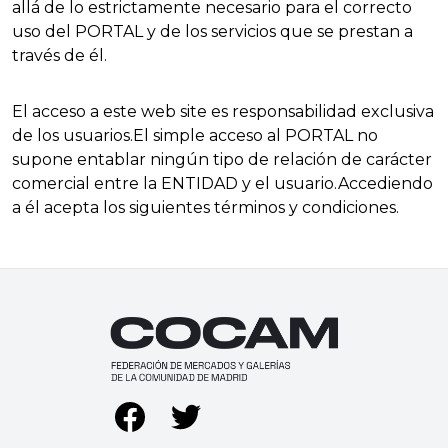
allá de lo estrictamente necesario para el correcto
uso del PORTAL y de los servicios que se prestan a
través de él.
El acceso a este web site es responsabilidad exclusiva
de los usuarios.El simple acceso al PORTAL no
supone entablar ningún tipo de relación de carácter
comercial entre la ENTIDAD y el usuario.Accediendo
a él acepta los siguientes términos y condiciones.