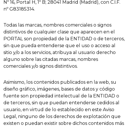
Nº 16, Portal H, 1º B; 28041 Madrid (Madrid), con C.I.F.
nº G83185314.
Todas las marcas, nombres comerciales o signos
distintivos de cualquier clase que aparecen en el
PORTAL son propiedad de la ENTIDAD o de terceros,
sin que pueda entenderse que el uso o acceso al
sitio y/o a los servicios, atribuya al usuario derecho
alguno sobre las citadas marcas, nombres
comerciales y/o signos distintivos.
Asimismo, los contenidos publicados en la web, su
diseño gráfico, imágenes, bases de datos y código
fuente son propiedad intelectual de la ENTIDAD o
de terceros, sin que puedan entenderse cedidos al
usuario, en virtud de lo establecido en este Aviso
Legal, ninguno de los derechos de explotación que
existen o puedan existir sobre dichos contenidos más