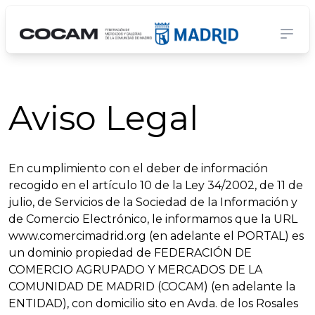
Aviso Legal
En cumplimiento con el deber de información
recogido en el artículo 10 de la Ley 34/2002, de 11 de
julio, de Servicios de la Sociedad de la Información y
de Comercio Electrónico, le informamos que la URL
www.comercimadrid.org (en adelante el PORTAL) es
un dominio propiedad de FEDERACIÓN DE
COMERCIO AGRUPADO Y MERCADOS DE LA
COMUNIDAD DE MADRID (COCAM) (en adelante la
ENTIDAD), con domicilio sito en Avda. de los Rosales